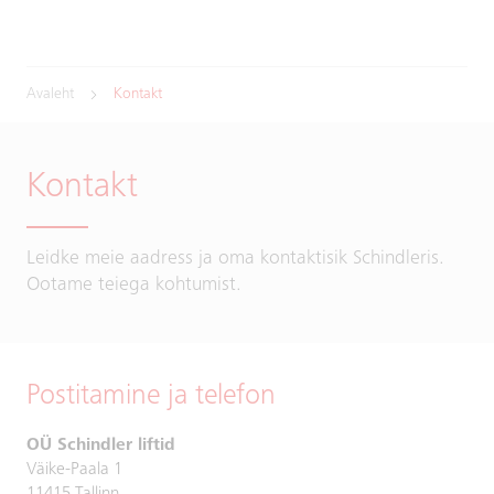
Avaleht
Kontakt
Kontakt
Leidke meie aadress ja oma kontaktisik Schindleris.
Ootame teiega kohtumist.
Postitamine ja telefon
OÜ Schindler liftid
Väike-Paala 1