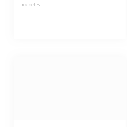
hoonetes.