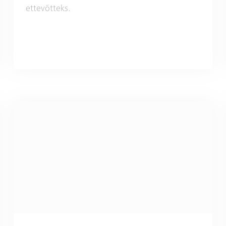
ettevõtteks.