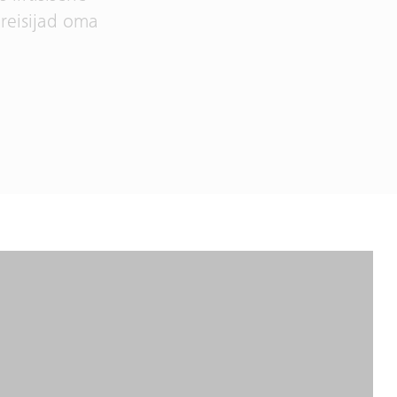
reisijad oma