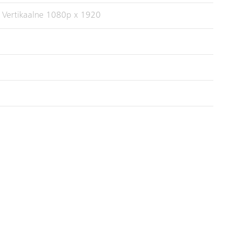
 Vertikaalne 1080p x 1920