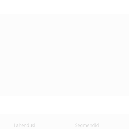
Lahendusi
Segmendid