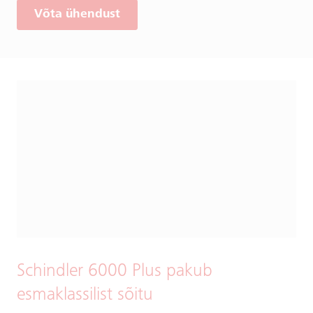
Võta ühendust
Schindler 6000 Plus pakub
esmaklassilist sõitu